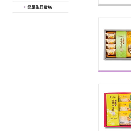
節慶生日蛋糕