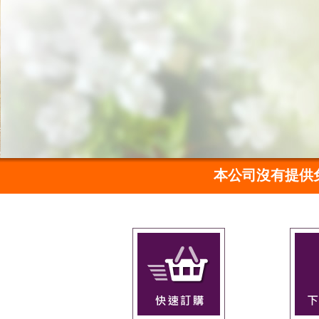
本公司沒有提供免費試吃活動，沒